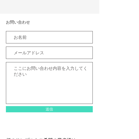
お問い合わせ
送信