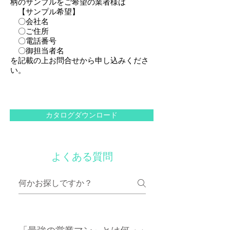
柄のサンプルをご希望の業者様は
【サンプル希望】
〇​会社名
〇ご住所
〇電話番号
〇御担当者名
​を記載の上お問合せから申し込みくださ
い。
カタログダウンロード
よくある質問